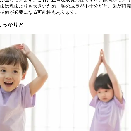
歯は乳歯よりも大きいため、顎の成長が不十分だと、歯が綺麗
準備が必要になる可能性もあります。
しっかりと