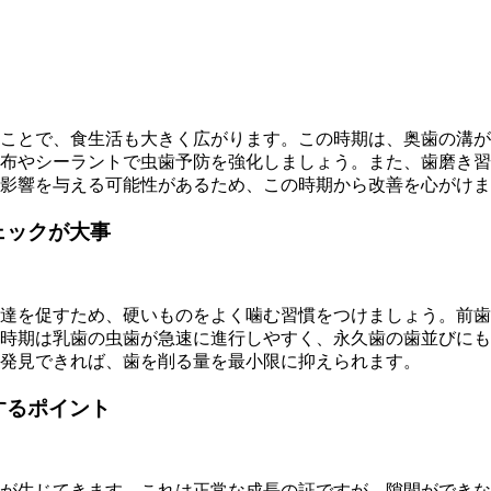
ことで、食生活も大きく広がります。この時期は、奥歯の溝が
布やシーラントで虫歯予防を強化しましょう。また、歯磨き習
影響を与える可能性があるため、この時期から改善を心がけま
ェックが大事
達を促すため、硬いものをよく噛む習慣をつけましょう。前歯
時期は乳歯の虫歯が急速に進行しやすく、永久歯の歯並びにも
発見できれば、歯を削る量を最小限に抑えられます。
するポイント
が生じてきます。これは正常な成長の証ですが、隙間ができな