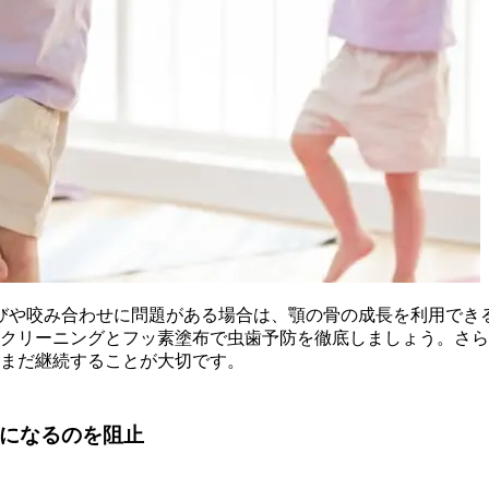
びや咬み合わせに問題がある場合は、顎の骨の成長を利用でき
クリーニングとフッ素塗布で虫歯予防を徹底しましょう。さら
まだ継続することが大切です。
になるのを阻止