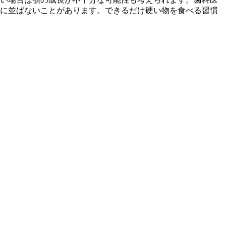
に並ばないことがあります。できるだけ硬い物を食べる習慣