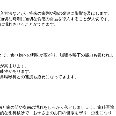
入方法などが、将来の歯列や顎の発達に影響を及ぼします。
適切な時期に適切な食感の食品を導入することが大切です。
に慣れさせることができます。
とで、食べ物への興味が広がり、咀嚼や嚥下の能力も養われま
が高まります。
能性があります。
鼻咽喉科との連携も必要になってきます。
歯と歯の間や奥歯の汚れをしっかり落としましょう。歯科医院
的な歯科検診で、お子さまのお口の健康を守り、虫歯になり