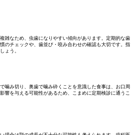
複雑なため、虫歯になりやすい傾向があります。定期的な歯
慣のチェックや、歯並び・咬み合わせの確認も大切です。指
しょう。
で噛み切り、奥歯で噛み砕くことを意識した食事は、お口周
影響を与える可能性があるため、こまめに定期検診に通うこ
い場合は顎の成長が不十分な可能性も考えられます。歯科医