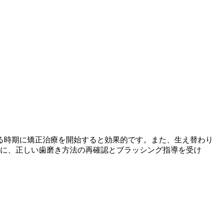
る時期に矯正治療を開始すると効果的です。また、生え替わり
に、正しい歯磨き方法の再確認とブラッシング指導を受け