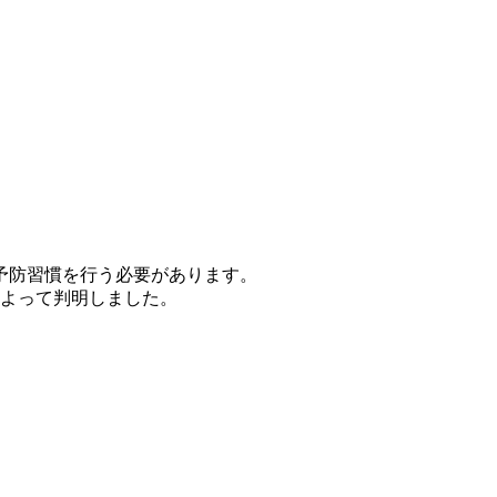
予防習慣を行う必要があります。
によって判明しました。