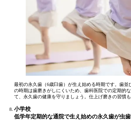
最初の永久歯（6歳臼歯）が生え始める時期です。歯並
の時期は歯磨きがしにくいため、歯科医院での定期的な
て、永久歯の健康を守りましょう。仕上げ磨きの習慣も
小学校
低学年
定期的な通院で生え始めの永久歯が虫歯