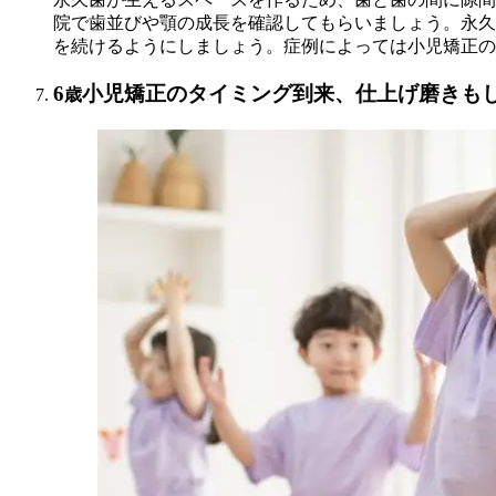
院で歯並びや顎の成長を確認してもらいましょう。永久
を続けるようにしましょう。症例によっては小児矯正の
6
小児矯正のタイミング到来、仕上げ磨きも
歳