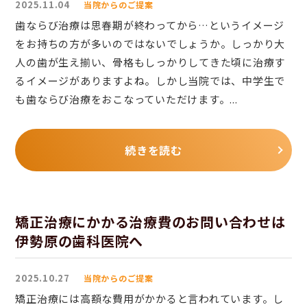
2025.11.04
当院からのご提案
歯ならび治療は思春期が終わってから…というイメージ
をお持ちの方が多いのではないでしょうか。しっかり大
人の歯が生え揃い、骨格もしっかりしてきた頃に治療す
るイメージがありますよね。しかし当院では、中学生で
も歯ならび治療をおこなっていただけます。...
続きを読む
矯正治療にかかる治療費のお問い合わせは
伊勢原の歯科医院へ
2025.10.27
当院からのご提案
矯正治療には高額な費用がかかると言われています。し