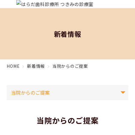
新着情報
HOME
新着情報
当院からのご提案
当院からのご提案