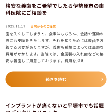
格安な義歯をご希望でしたら伊勢原市の歯
科医院にご相談を
2025.11.17
当院からのご提案
歯を失くしてしまうと、食事はもちろん、会話や運動の
際にも支障をきたします。それを補うためには義歯を装
着する必要がありますが、義歯も種類によっては高額な
費用がかかります。当院では、金属製の入れ歯などの格
安な義歯もご用意しております。費用を抑え...
続きを読む
インプラントが痛くないと平塚市でも話題