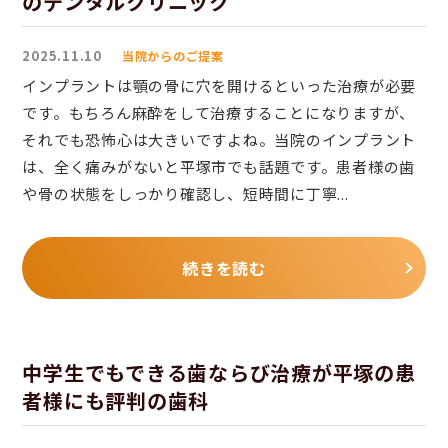
のデンタルクリニック
2025.11.10
当院からのご提案
インプラントは顎の骨に穴を開けるといった治療が必要
です。もちろん麻酔をして治療することになりますが、
それでも恐怖心は大きいですよね。当院のインプラント
は、全く痛みがないと平塚市でも話題です。患者様の歯
や骨の状態をしっかり確認し、短時間に丁寧...
続きを読む
中学生でもできる歯ならび治療が平塚の患
者様にも評判の歯科