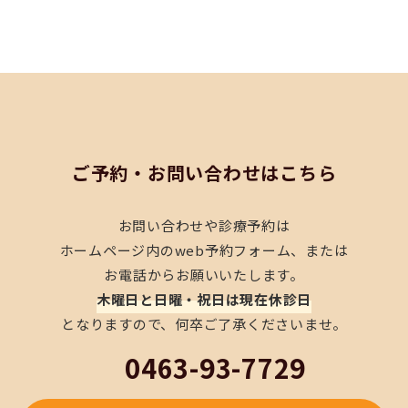
Contact
ご予約・お問い合わせはこちら
お問い合わせや診療予約は
ホームページ内のweb予約フォーム、または
お電話からお願いいたします。
木曜日と日曜・祝日は現在休診日
となりますので、何卒ご了承くださいませ。
0463-93-7729