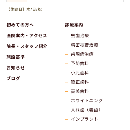
【休診日】木/日/祝
初めての方へ
診療案内
医院案内・アクセス
虫歯治療
精密根管治療
院長・スタッフ紹介
歯周病治療
施設基準
予防歯科
お知らせ
小児歯科
ブログ
矯正歯科
審美歯科
ホワイトニング
入れ歯（義歯）
インプラント