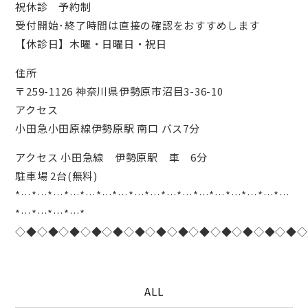
祝休診 予約制
受付開始･終了時間は直接の確認をおすすめします
【休診日】木曜・日曜日・祝日
住所
〒259-1126 神奈川県伊勢原市沼目3-36-10
アクセス
小田急小田原線伊勢原駅 南口 バス7分
アクセス 小田急線 伊勢原駅 車 6分
駐車場 2台(無料)
*…*…*…*…*…*…*…*…*…*…*…*…*…*…*…*…*…
*…*…*…*…*
◇◆◇◆◇◆◇◆◇◆◇◆◇◆◇◆◇◆◇◆◇◆◇◆◇◆◇
ALL