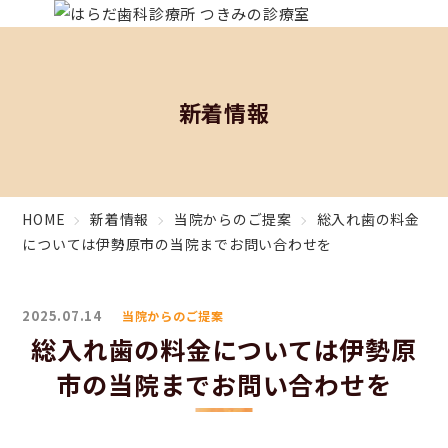
新着情報
HOME
新着情報
当院からのご提案
総入れ歯の料金
については伊勢原市の当院までお問い合わせを
2025.07.14
当院からのご提案
総入れ歯の料金については伊勢原
市の当院までお問い合わせを